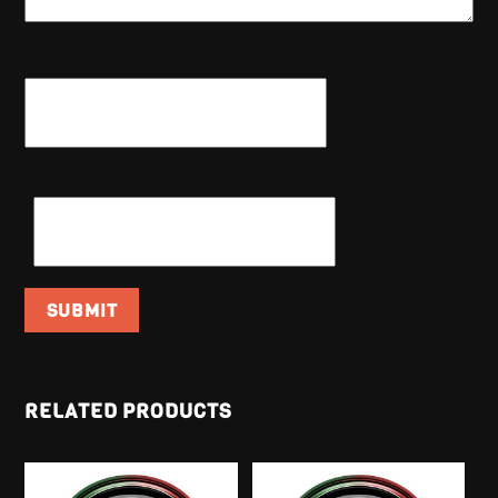
NAME
*
EMAIL
*
RELATED PRODUCTS